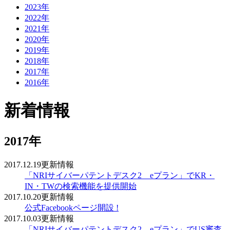
2023年
2022年
2021年
2020年
2019年
2018年
2017年
2016年
新着情報
2017年
2017.12.19
更新情報
「NRIサイバーパテントデスク2 eプラン」でKR・
IN・TWの検索機能を提供開始
2017.10.20
更新情報
公式Facebookページ開設 !
2017.10.03
更新情報
「NRIサイバーパテントデスク2 eプラン」でUS審査