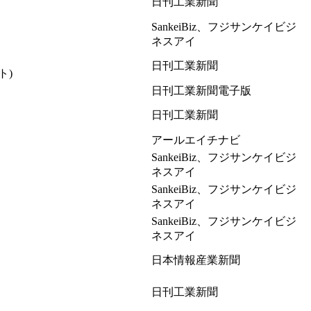
日刊工業新聞
SankeiBiz、フジサンケイビジ
ネスアイ
日刊工業新聞
ト)
日刊工業新聞電子版
日刊工業新聞
アールエイチナビ
SankeiBiz、フジサンケイビジ
ネスアイ
SankeiBiz、フジサンケイビジ
ネスアイ
SankeiBiz、フジサンケイビジ
ネスアイ
日本情報産業新聞
日刊工業新聞