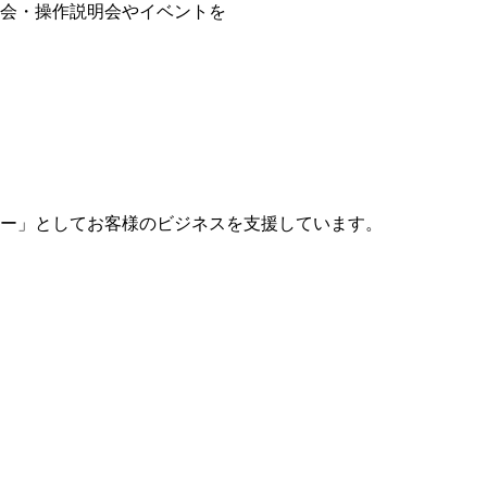
会・操作説明会やイベントを
ー」としてお客様のビジネスを支援しています。