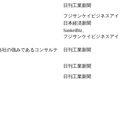
日刊工業新聞
フジサンケイビジネスアイ
日本経済新聞
SankeiBiz、
フジサンケイビジネスアイ
当社の強みであるコンサルテ
日刊工業新聞
日刊工業新聞
日刊工業新聞