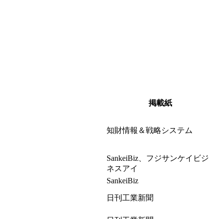
掲載紙
知財情報＆戦略システム
SankeiBiz、フジサンケイビジ
ネスアイ
SankeiBiz
日刊工業新聞