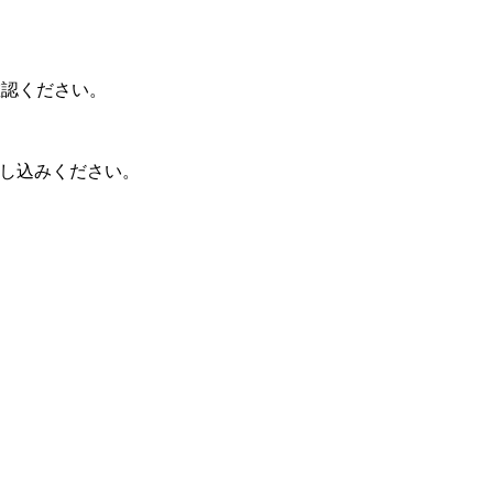
確認ください。
申し込みください。