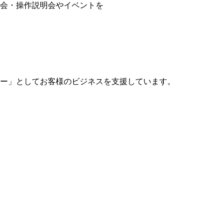
会・操作説明会やイベントを
ー」としてお客様のビジネスを支援しています。