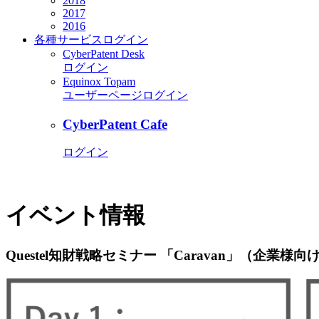
2018
2017
2016
各種サービス
ログイン
CyberPatent Desk
ログイン
Equinox Topam
ユーザーページログイン
CyberPatent Cafe
ログイン
イベント情報
Questel知財戦略セミナー 「Caravan」（企業様向