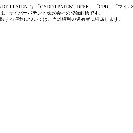
 PATENT」「CYBER PATENT DESK」「CPD」
rt Partner」は、サイバーパテント株式会社の登録商標です。
関する権利については、当該権利の保有者に帰属します。