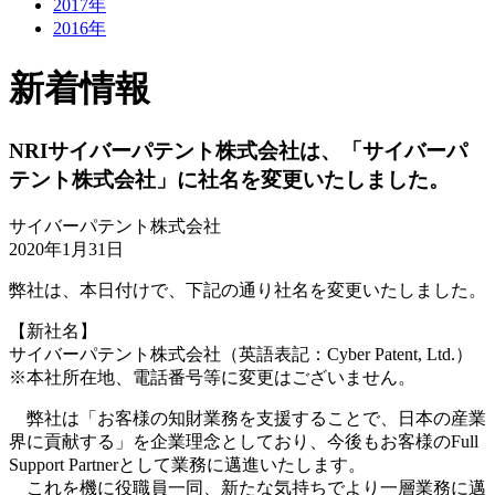
2017年
2016年
新着情報
NRIサイバーパテント株式会社は、「サイバーパ
テント株式会社」に社名を変更いたしました。
サイバーパテント株式会社
2020年1月31日
弊社は、本日付けで、下記の通り社名を変更いたしました。
【新社名】
サイバーパテント株式会社（英語表記：Cyber Patent, Ltd.）
※本社所在地、電話番号等に変更はございません。
弊社は「お客様の知財業務を支援することで、日本の産業
界に貢献する」を企業理念としており、今後もお客様のFull
Support Partnerとして業務に邁進いたします。
これを機に役職員一同、新たな気持ちでより一層業務に邁