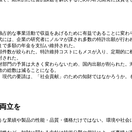
占的な事業活動で収益をあげるために有益であることに変わ
には、企業の研究者にノルマが課され多数の特許出願が行わ
まで多額の年金を支払い維持された。
件数が絞られた。特許維持コストにもメスが入り、定期的に
討された。
部門の予算は大きく変わらないため、国内出願が削られた。
数の総数は減ることになる。
現代の要請は、「社会貢献」のための知財ではなかろうか。
両立を
な業績や製品の性能・品質・価格だけではない。環境や社会