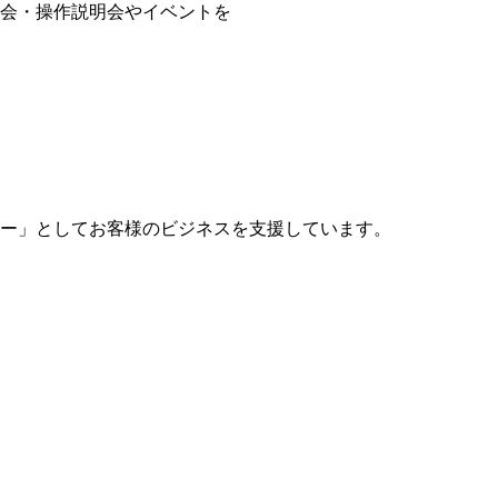
会・操作説明会やイベントを
ー」としてお客様のビジネスを支援しています。