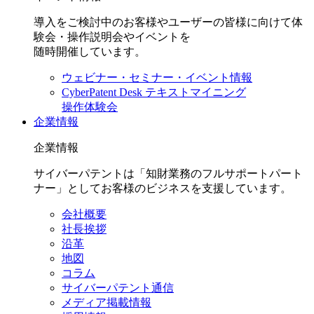
導入をご検討中のお客様やユーザーの皆様に向けて体
験会・操作説明会やイベントを
随時開催しています。
ウェビナー・セミナー・イベント情報
CyberPatent Desk テキストマイニング
操作体験会
企業情報
企業情報
サイバーパテントは「知財業務のフルサポートパート
ナー」としてお客様のビジネスを支援しています。
会社概要
社長挨拶
沿革
地図
コラム
サイバーパテント通信
メディア掲載情報