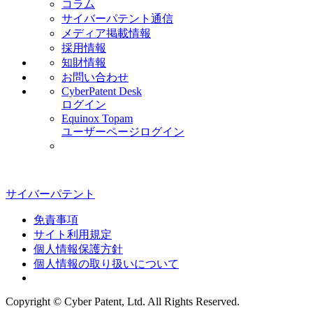
コラム
サイバーパテント通信
メディア掲載情報
採用情報
知財情報
お問い合わせ
CyberPatent Desk
ログイン
Equinox Topam
ユーザーページログイン
サイバーパテント
免責事項
サイト利用規定
個人情報保護方針
個人情報の取り扱いについて
Copyright © Cyber Patent, Ltd. All Rights Reserved.