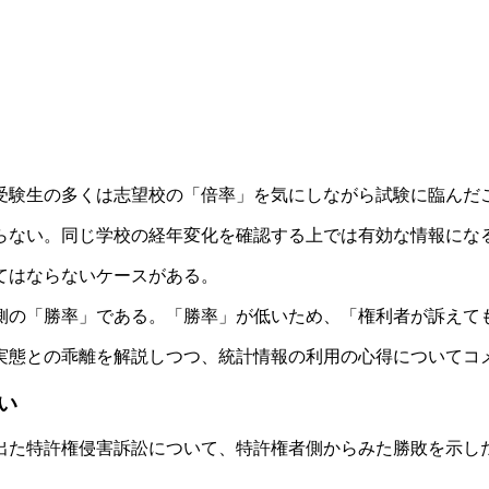
験生の多くは志望校の「倍率」を気にしながら試験に臨んだ
らない。同じ学校の経年変化を確認する上では有効な情報にな
てはならないケースがある。
側の「勝率」である。「勝率」が低いため、「権利者が訴えて
実態との乖離を解説しつつ、統計情報の利用の心得についてコ
い
の出た特許権侵害訴訟について、特許権者側からみた勝敗を示し