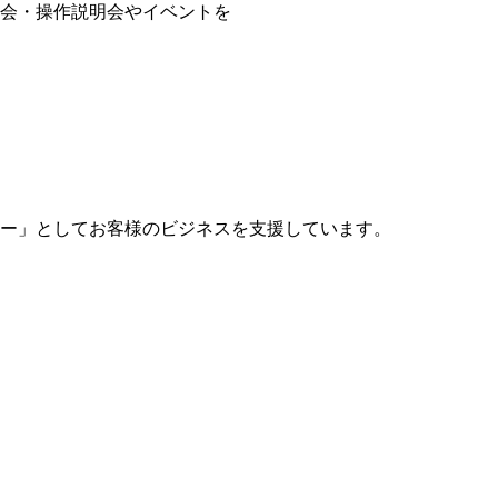
会・操作説明会やイベントを
ー」としてお客様のビジネスを支援しています。